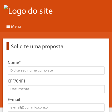
Menu
Solicite uma proposta
Nome
CPF/CNPJ
E-mail